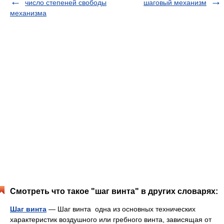
число степеней свободы
шаговый механизм
механизма
Смотреть что такое "шаг винта" в других словарях:
Шаг винта
— Шаг винта одна из основных технических
характеристик воздушного или гребного винта, зависящая от